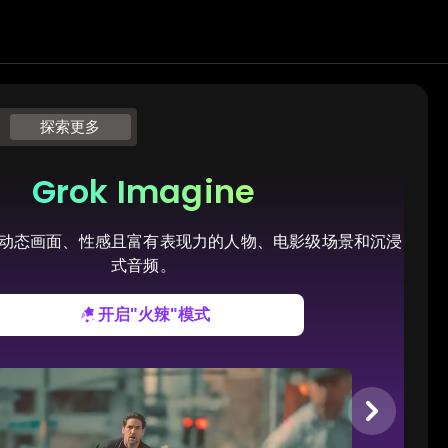
探索更多
Grok Imagine
动态画面、性感且富有表现力的人物、电影级场景和沉浸
式音频。
开启"火辣"模式