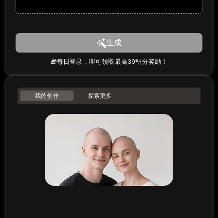
生成
🎁每日登录，即可领取最高39积分奖励！
我的创作
探索更多