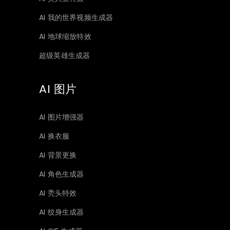
AI 我的世界视频生成器
AI 地球缩放特效
超级英雄生成器
AI 图片
AI 图片增强器
AI 换衣服
AI 背景更换
AI 角色生成器
AI 秃头特效
AI 纹身生成器