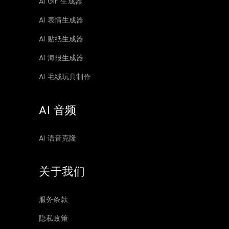
AI GIF 生成器
AI 表情生成器
AI 贴纸生成器
AI 海报生成器
AI 毛绒玩具制作
AI 音频
AI 语音克隆
关于我们
服务条款
隐私政策