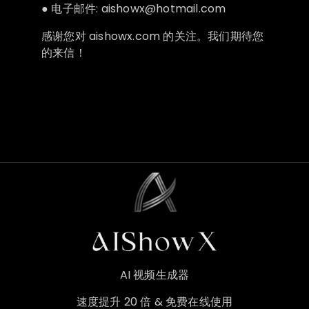
● 电子邮件:
aishowx@hotmail.com
感谢您对 aishowx.com 的关注。我们期待您
的来信！
AI 视频生成器
速度提升 20 倍 & 免费在线使用