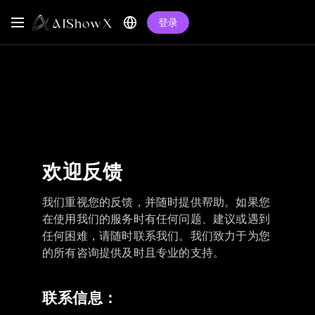
登录
欢迎反馈
我们重视您的反馈，并随时提供帮助。如果您
在使用我们的服务时有任何问题、建议或遇到
任何困难，请随时联系我们。我们致力于为您
的所有咨询提供及时且专业的支持。
联系信息：