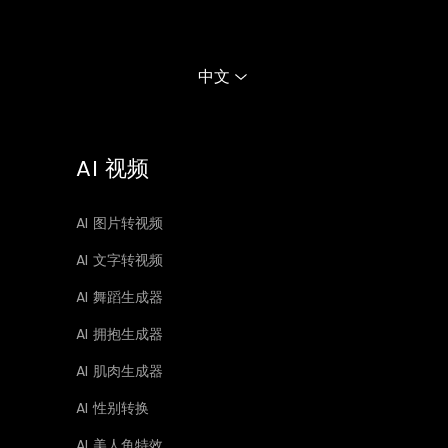
中文
AI 视频
AI 图片转视频
AI 文字转视频
AI 舞蹈生成器
AI 拥抱生成器
AI 肌肉生成器
AI 性别转换
AI 美人鱼特效