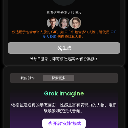
看看这些样本人脸照片
仅适用于包含单张人脸的 GIF。如 GIF 中包含多张人脸，请使用
GIF
多人换脸
来选择目标人脸。
生成
🎁每日登录，即可领取最高39积分奖励！
我的创作
探索更多
Grok Imagine
轻松创建逼真的动态画面、性感且富有表现力的人物、电影
级场景和沉浸式音频。
开启"火辣"模式