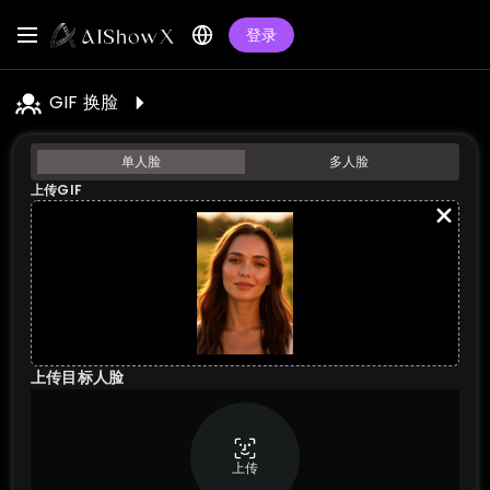
登录
GIF 换脸
单人脸
多人脸
上传GIF
上传目标人脸
上传