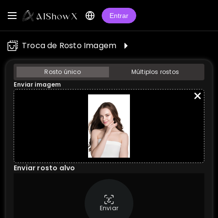
Entrar
Troca de Rosto Imagem
Rosto único
Múltiplos rostos
Enviar imagem
Enviar rosto alvo
Enviar