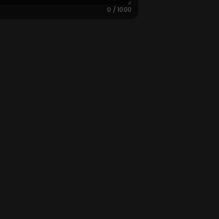
0 / 1000