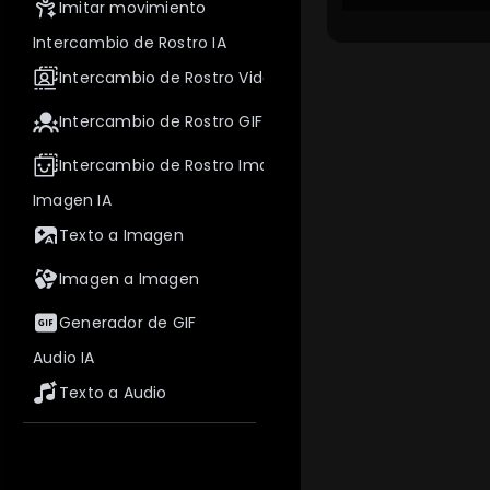
Imitar movimiento
Intercambio de Rostro IA
Intercambio de Rostro Video
Intercambio de Rostro GIF
Intercambio de Rostro Imagen
Imagen IA
Texto a Imagen
Imagen a Imagen
Generador de GIF
Audio IA
Texto a Audio